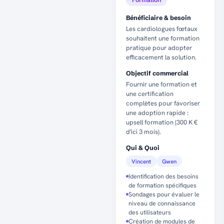
Bénéficiaire & besoin
Les cardiologues fœtaux
souhaitent une formation
pratique pour adopter
efficacement la solution.
Objectif commercial
Fournir une formation et
une certification
complètes pour favoriser
une adoption rapide :
upsell formation (300 K €
d'ici 3 mois).
Qui & Quoi
Vincent
Gwen
Identification des besoins
de formation spécifiques
Sondages pour évaluer le
niveau de connaissance
des utilisateurs
Création de modules de